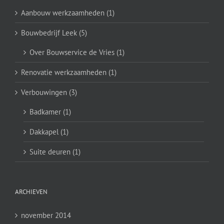
Aanbouw werkzaamheden (1)
Bouwbedrijf Leek (5)
Over Bouwservice de Vries (1)
Renovatie werkzaamheden (1)
Verbouwingen (3)
Badkamer (1)
Dakkapel (1)
Suite deuren (1)
ARCHIEVEN
november 2014