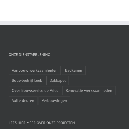
ONZE DIENSTVERLENING
Aanbouw werkzaamheden
Badkamer
Bouwbedrijf Leek
Dakkapel
Over Bouwservice de Vries
Renovatie werkzaamheden
Suite deuren
Verbouwingen
LEES HIER MEER OVER ONZE PROJECTEN