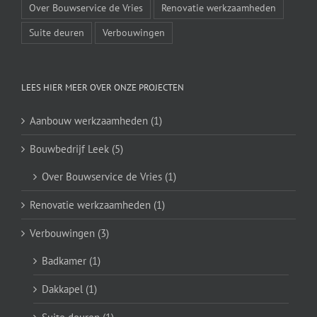
Over Bouwservice de Vries
Renovatie werkzaamheden
Suite deuren
Verbouwingen
LEES HIER MEER OVER ONZE PROJECTEN
Aanbouw werkzaamheden (1)
Bouwbedrijf Leek (5)
Over Bouwservice de Vries (1)
Renovatie werkzaamheden (1)
Verbouwingen (3)
Badkamer (1)
Dakkapel (1)