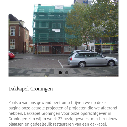
Dakkapel Groningen
Zoals u van ons gewend bent omschrijven we op deze
pagina onze actuele projecten of projecten die we afgerond
hebben. Dakkapel Groningen Voor onze opdrachtgever in
Groningen zijn wij in week 22 bezig geweest met het nieuw
plaatsen en gedeeltelijk restaureren van een dakkapel.