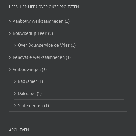
LEES HIER MEER OVER ONZE PROJECTEN
Aanbouw werkzaamheden (1)
Bouwbedrijf Leek (5)
Over Bouwservice de Vries (1)
Renovatie werkzaamheden (1)
Verbouwingen (3)
Badkamer (1)
Dakkapel (1)
Suite deuren (1)
ARCHIEVEN