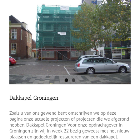
Dakkapel Groningen
Zoals u van ons gewend bent omschrijven we op deze
pagina onze actuele projecten of projecten die we afgerond
hebben. Dakkapel Groningen Voor onze opdrachtgever in
Groningen zijn wij in week 22 bezig geweest met het nieuw
plaatsen en gedeeltelijk restaureren van een dakkapel.