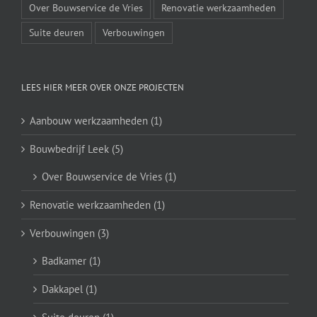
Over Bouwservice de Vries
Renovatie werkzaamheden
Suite deuren
Verbouwingen
LEES HIER MEER OVER ONZE PROJECTEN
Aanbouw werkzaamheden (1)
Bouwbedrijf Leek (5)
Over Bouwservice de Vries (1)
Renovatie werkzaamheden (1)
Verbouwingen (3)
Badkamer (1)
Dakkapel (1)