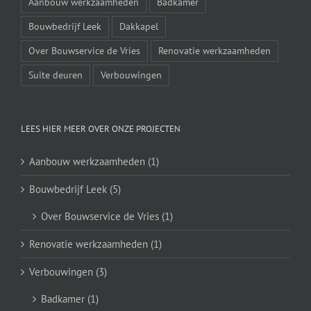
Aanbouw werkzaamheden
Badkamer
Bouwbedrijf Leek
Dakkapel
Over Bouwservice de Vries
Renovatie werkzaamheden
Suite deuren
Verbouwingen
LEES HIER MEER OVER ONZE PROJECTEN
Aanbouw werkzaamheden (1)
Bouwbedrijf Leek (5)
Over Bouwservice de Vries (1)
Renovatie werkzaamheden (1)
Verbouwingen (3)
Badkamer (1)