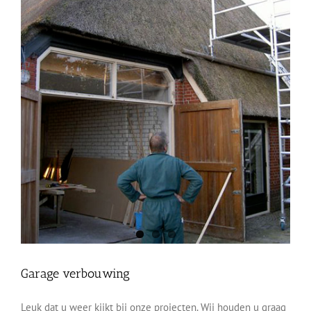
Garage verbouwing
Leuk dat u weer kijkt bij onze projecten. Wij houden u graag